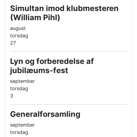
Simultan imod klubmesteren
(William Pihl)
august
torsdag
27
Lyn og forberedelse af
jubilæums-fest
september
torsdag
3
Generalforsamling
september
torsdag