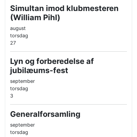
Simultan imod klubmesteren
(William Pihl)
august
torsdag
27
Lyn og forberedelse af
jubilæums-fest
september
torsdag
3
Generalforsamling
september
torsdag