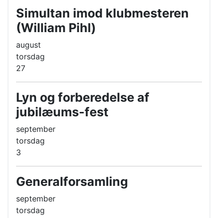
Simultan imod klubmesteren
(William Pihl)
august
torsdag
27
Lyn og forberedelse af
jubilæums-fest
september
torsdag
3
Generalforsamling
september
torsdag